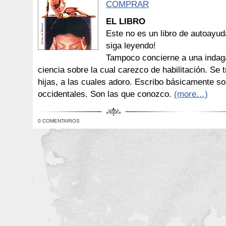
COMPRAR
EL LIBRO
Este no es un libro de autoayuda
siga leyendo!
Tampoco concierne a una indaga
ciencia sobre la cual carezco de habilitación. Se 
hijas, a las cuales adoro. Escribo básicamente s
occidentales. Son las que conozco.
(more…)
0 COMENTARIOS