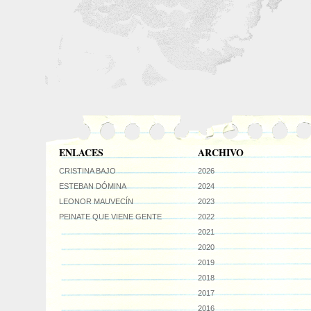
ENLACES
ARCHIVO
CRISTINA BAJO
2026
ESTEBAN DÓMINA
2024
LEONOR MAUVECÍN
2023
PEINATE QUE VIENE GENTE
2022
2021
2020
2019
2018
2017
2016