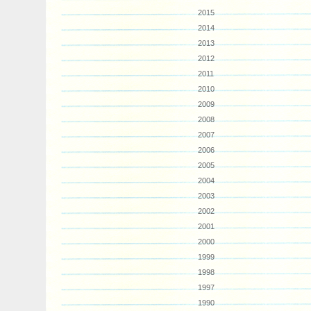
2015
2014
2013
2012
2011
2010
2009
2008
2007
2006
2005
2004
2003
2002
2001
2000
1999
1998
1997
1990