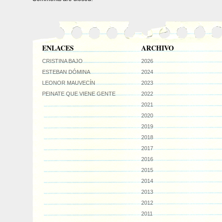
ENLACES
ARCHIVO
CRISTINA BAJO
2026
ESTEBAN DÓMINA
2024
LEONOR MAUVECÍN
2023
PEINATE QUE VIENE GENTE
2022
2021
2020
2019
2018
2017
2016
2015
2014
2013
2012
2011