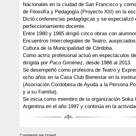
Nacionales en la ciudad de San Francisco y como
de Filosofía y Pedagogía (Proyecto XIII) en la es
Dictó conferencias pedagógicas y se especializó
perfeccionamiento docente.
Entre 1980 y 1985 dirigió cinco obras con alumno
Encuentros Intercolegiales de Teatro, auspiciados
Cultura de la Municipalidad de Córdoba.
Como actriz profesional actuó en espectáculos de
dirigida por Paco Giménez, desde 1986 al 2013.
Se desempeñó como profesora de Teatro y Expres
ocho años en la Casa Club Bienestar en la insti
(Asociación Cordobesa de Ayuda a la Persona Por
y a su Familia).
Se inicia como miembro de la organización Soka 
Argentina en el año 1997 y continúa en la activida
Comments are closed.