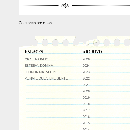
Comments are closed.
ENLACES
ARCHIVO
CRISTINA BAJO
2026
ESTEBAN DÓMINA
2024
LEONOR MAUVECÍN
2023
PEINATE QUE VIENE GENTE
2022
2021
2020
2019
2018
2017
2016
2015
2014