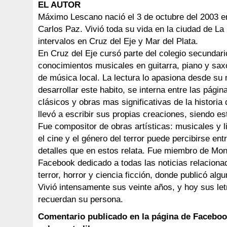
EL AUTOR
Máximo Lescano nació el 3 de octubre del 2003 en
Carlos Paz. Vivió toda su vida en la ciudad de La
intervalos en Cruz del Eje y Mar del Plata.
En Cruz del Eje cursó parte del colegio secundar
conocimientos musicales en guitarra, piano y sax
de música local. La lectura lo apasiona desde su 
desarrollar este habito, se interna entre las págin
clásicos y obras mas significativas de la historia d
llevó a escribir sus propias creaciones, siendo est
Fue compositor de obras artísticas: musicales y li
el cine y el género del terror puede percibirse ent
detalles que en estos relata. Fue miembro de Mo
Facebook dedicado a todas las noticias relaciona
terror, horror y ciencia ficción, donde publicó alg
Vivió intensamente sus veinte años, y hoy sus let
recuerdan su persona.
Comentario publicado en la página de Facebo