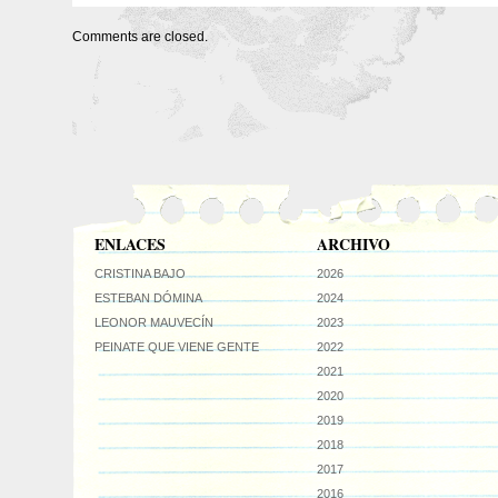
Comments are closed.
ENLACES
ARCHIVO
CRISTINA BAJO
2026
ESTEBAN DÓMINA
2024
LEONOR MAUVECÍN
2023
PEINATE QUE VIENE GENTE
2022
2021
2020
2019
2018
2017
2016