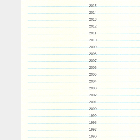
2015
2014
2013
2012
2011
2010
2009
2008
2007
2006
2005
2004
2003
2002
2001
2000
1999
1998
1997
1990