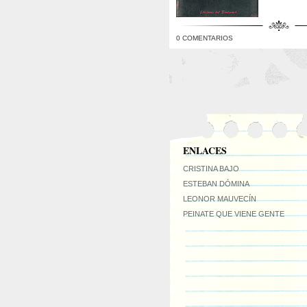
0 COMENTARIOS
ENLACES
CRISTINA BAJO
ESTEBAN DÓMINA
LEONOR MAUVECÍN
PEINATE QUE VIENE GENTE