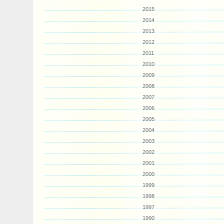
2015
2014
2013
2012
2011
2010
2009
2008
2007
2006
2005
2004
2003
2002
2001
2000
1999
1998
1997
1990