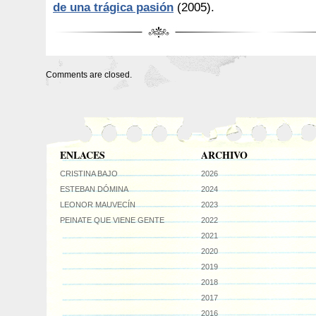
de una trágica pasión
(2005).
Comments are closed.
ENLACES
ARCHIVO
CRISTINA BAJO
2026
ESTEBAN DÓMINA
2024
LEONOR MAUVECÍN
2023
PEINATE QUE VIENE GENTE
2022
2021
2020
2019
2018
2017
2016